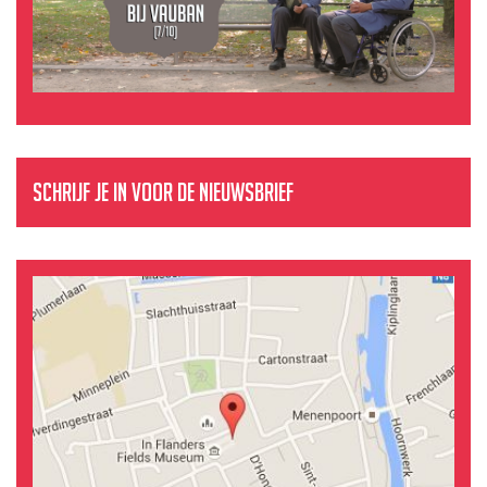
Schrijf je in voor de nieuwsbrief