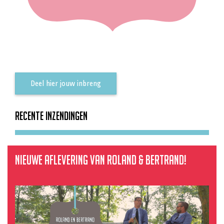
Deel hier jouw inbreng
Recente inzendingen
Nieuwe aflevering van Roland & Bertrand!