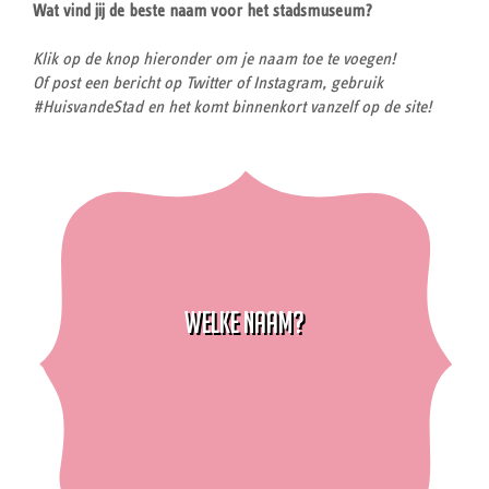
Wat vind jij de beste naam voor het stadsmuseum?
Klik op de knop hieronder om je naam toe te voegen!
Of post een bericht op Twitter of Instagram, gebruik
#HuisvandeStad en het komt binnenkort vanzelf op de site!
WELKE NAAM?