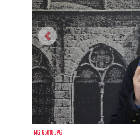
_mg_65010.jpg