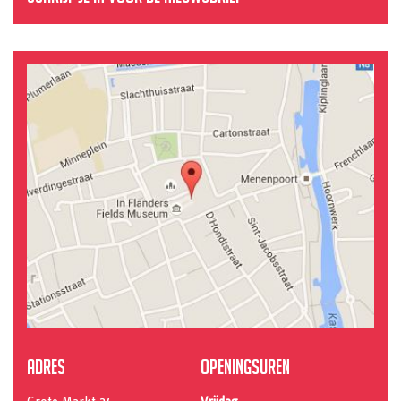
Adres
Openingsuren