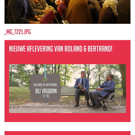
_mg_7221.jpg
Nieuwe aflevering van Roland & Bertrand!