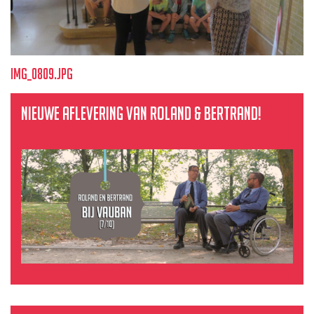
img_0809.jpg
Nieuwe aflevering van Roland & Bertrand!