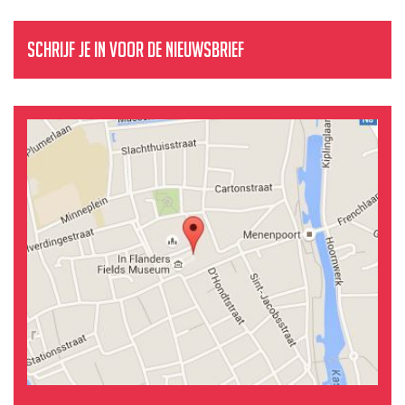
Schrijf je in voor de nieuwsbrief