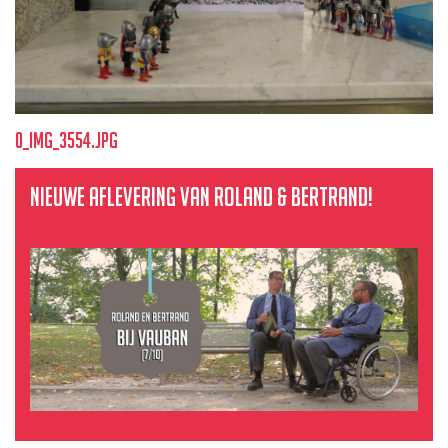
0_img_3554.jpg
Nieuwe aflevering van Roland & Bertrand!