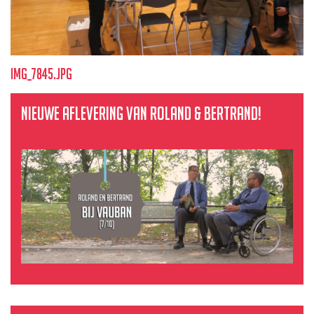
img_7845.jpg
Nieuwe aflevering van Roland & Bertrand!