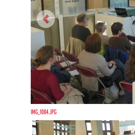
img_1084.jpg