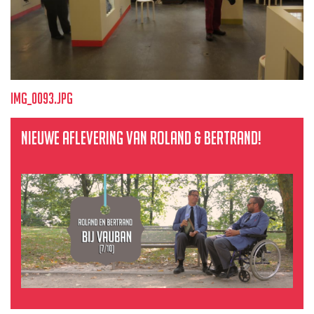
img_0093.jpg
Nieuwe aflevering van Roland & Bertrand!