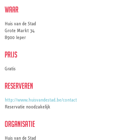
Waar
Huis van de Stad
Grote Markt 34
8900 Ieper
Prijs
Gratis
Reserveren
http://www.huisvandestad.be/contact
Reservatie noodzakelijk
Organisatie
Huis van de Stad